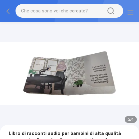
2
/
4
Libro di racconti audio per bambini di alta qualità