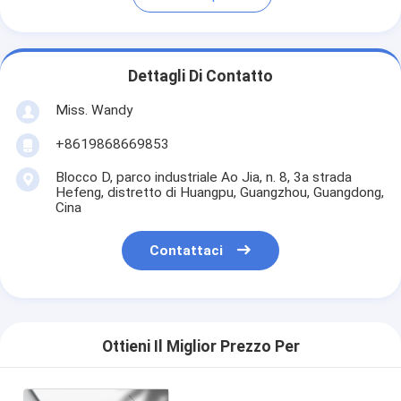
Dettagli Di Contatto
Miss. Wandy
+8619868669853
Blocco D, parco industriale Ao Jia, n. 8, 3a strada
Hefeng, distretto di Huangpu, Guangzhou, Guangdong,
Cina
Contattaci
Ottieni Il Miglior Prezzo Per