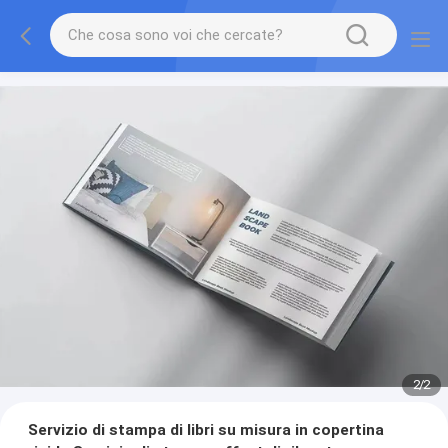
2
/
2
Servizio di stampa di libri su misura in copertina