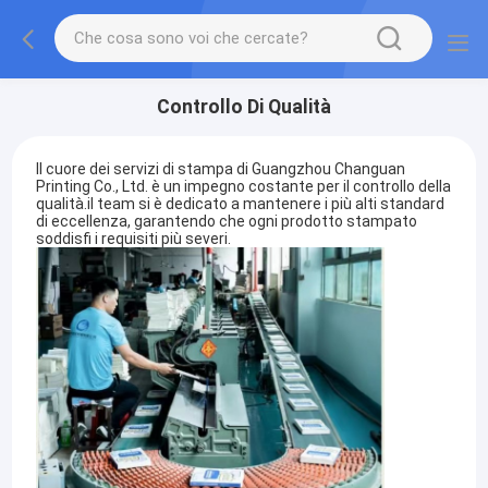
Controllo Di Qualità
Il cuore dei servizi di stampa di Guangzhou Changuan
Printing Co., Ltd. è un impegno costante per il controllo della
qualità.il team si è dedicato a mantenere i più alti standard
di eccellenza, garantendo che ogni prodotto stampato
soddisfi i requisiti più severi.