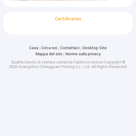
Certificates
Casa
Circa noi
Contattaci
Desktop Site
Mappa del sito
Norme sulla privacy
Qualità
Servizi di stampa cartacea
Fabbrica cinese.Copyright ©
2026 Guangzhou Changguan Printing Co., Ltd. All Rights Reserved.