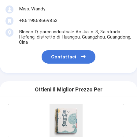
Miss. Wandy
+8619868669853
Blocco D, parco industriale Ao Jia, n. 8, 3a strada
Hefeng, distretto di Huangpu, Guangzhou, Guangdong,
Cina
Contattaci
Ottieni Il Miglior Prezzo Per