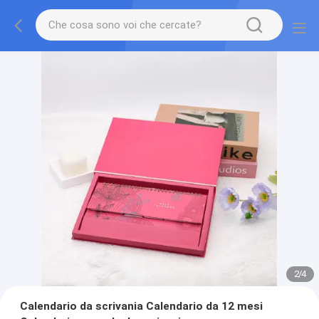
2
/
4
Calendario da scrivania Calendario da 12 mesi