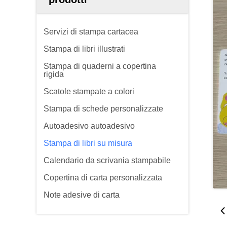
Servizi di stampa cartacea
Stampa di libri illustrati
Stampa di quaderni a copertina
rigida
Scatole stampate a colori
Stampa di schede personalizzate
Autoadesivo autoadesivo
Stampa di libri su misura
Calendario da scrivania stampabile
Copertina di carta personalizzata
Note adesive di carta