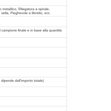
lo metallico, Rilegatura a spirale,
 sella, Pieghevole a libretto, ecc.
campione finale e in base alla quantità
dipende dall'importo totale)